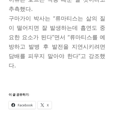
추측했다.
구마가이 박사는 “류마티스는 삶의 질
이 떨어지면 잘 발생하는데 흡연도 중
요한 요소가 된다”면서 “류마티스를 예
방하고 발병 후 발전을 지연시키려면
담배를 피우지 말아야 한다”고 강조했
다.
이 글 공유하기:
Facebook
X