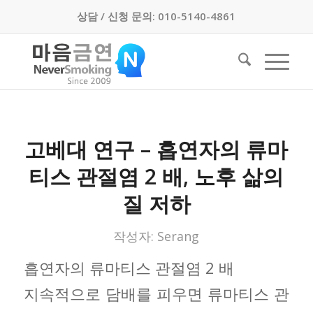
상담 / 신청 문의: 010-5140-4861
고베대 연구 – 흡연자의 류마
티스 관절염 2 배, 노후 삶의
질 저하
작성자:
Serang
흡연자의 류마티스 관절염 2 배
지속적으로 담배를 피우면 류마티스 관