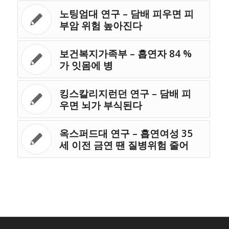
노팅엄대 연구 – 담배 피우면 피
부암 위험 높아진다
보건복지가족부 – 흡연자 84 %
가 잇몸에 병
킹스칼리지런던 연구 – 담배 피
우면 뇌가 부식된다
옥스퍼드대 연구 – 흡연여성 35
세 이전 금연 땐 질병위험 줄어