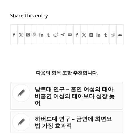
Share this entry
다음의 항목 또한 추천합니다.
낭트대 연구 – 흡연 여성의 태아,
비흡연 여성의 태아보다 성장 늦
어
하버드대 연구 – 금연에 최면요
법 가장 효과적