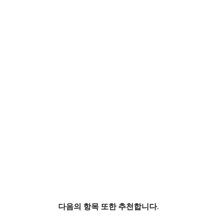
다음의 항목 또한 추천합니다.