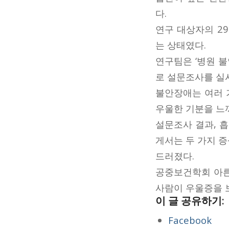
다.
연구 대상자의 29
는 상태였다.
연구팀은 ‘병원 불안 우
로 설문조사를 실
불안장애는 여러 
우울한 기분을 느
설문조사 결과, 흡
게서는 두 가지 
드러졌다.
공중보건학회 아른
사람이 우울증을 
이 글 공유하기:
Facebook