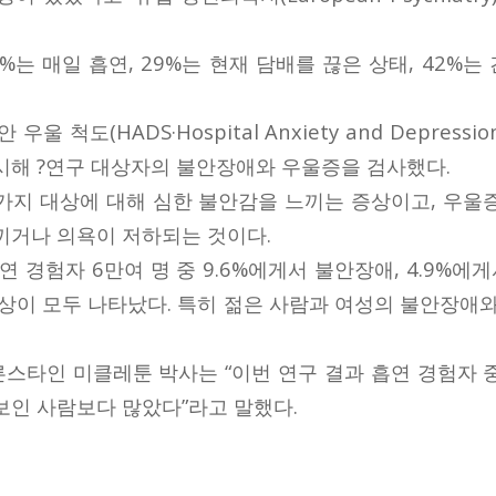
%는 매일 흡연, 29%는 현재 담배를 끊은 상태, 42%
울 척도(HADS·Hospital Anxiety and Depressio
시해 ?연구 대상자의 불안장애와 우울증을 검사했다.
가지 대상에 대해 심한 불안감을 느끼는 증상이고, 우울
끼거나 의욕이 저하되는 것이다.
연 경험자 6만여 명 중 9.6%에게서 불안장애, 4.9%에게서
증상이 모두 나타났다. 특히 젊은 사람과 여성의 불안장애와
스타인 미클레툰 박사는 “이번 연구 결과 흡연 경험자 
보인 사람보다 많았다”라고 말했다.