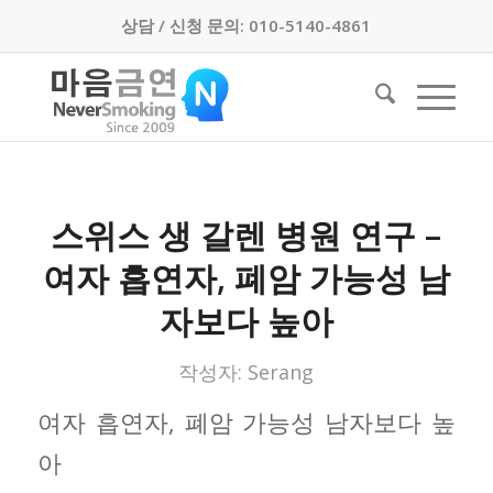
상담 / 신청 문의: 010-5140-4861
스위스 생 갈렌 병원 연구 –
여자 흡연자, 폐암 가능성 남
자보다 높아
작성자:
Serang
여자 흡연자, 폐암 가능성 남자보다 높
아