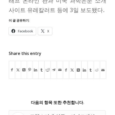
래프 온라인 판과 미국 과학논문 소개
사이트 유레칼러트 등에 3일 보도됐다.
이 글 공유하기:
Facebook
X
Share this entry
다음의 항목 또한 추천합니다.