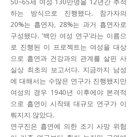
50~65세 여성 130만명을 12년간 추적
하는 방식으로 진행됐다. 참가자의
20%는 흡연자, 28%는 과거 흡연자로
구성됐다. ‘백만 여성 연구’라는 이름으
로 진행된 이 프로젝트는 여성을 대상
으로 흡연과 건강과의 관계를 살핀 사
실상 최초의 보고서다. 지금까지 남성
에 대해서는 수많은 연구가 진행됐지만
여성의 경우 1940년 이후에야 본격적
으로 흡연이 시작돼 대규모 연구가 이
뤄지지 않았다.
연구진은 흡연에 의한 조기 사망 위험