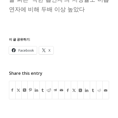
연자에 비해 두배 이상 높았다
이 글 공유하기:
Facebook
X
Share this entry