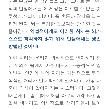
하는 수많은 빈 공간들을 그냥 그대로 둔다면,
뇌의 입장에서는 이 세상은 이해할 수 없는 것
투성이가 되어 버린다. 즉 혼돈과 착각을 일으
키게 된다. 뇌는 복잡한 것보다는 단순한 것을
좋아한다.
역설적이게도 이러한 착시는 뇌가
스스로 착각하지 않기 위해 만들어내는 생존
방법인 것이다!
이런 처리는 우리가 의식적으로 인지하기 전
에 무의식 속에서 아주 빠르게 자동적으로 일
어난다. 인간의 뇌의 처리는 기본적으로 무의
식적인 처리가 먼저 빠르게 일어나고, 가장 나
중에 의식이 알아차리는 시스템이다. 그렇기
때문에 [그림 1]에서처럼 아무리 A와 B가 동
일한 색이라고 의식적으로 생각하면서 보아