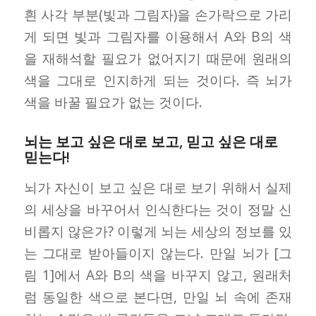
흰 사각 부분(빛과 그림자)을 손가락으로 가리
게 되면 빛과 그림자를 이용해서 A와 B의 색
을 재해석할 필요가 없어지기 때문에 원래의
색을 그대로 인지하게 되는 것이다. 즉 뇌가
색을 바꿀 필요가 없는 것이다.
뇌는 보고 싶은 대로 보고, 믿고 싶은 대로
믿는다!
뇌가 자신이 보고 싶은 대로 보기 위해서 실제
의 세상을 바꾸어서 인식한다는 것이 정말 신
비롭지 않은가? 이렇게 뇌는 세상의 정보를 있
는 그대로 받아들이지 않는다. 만일 뇌가 [그
림 1]에서 A와 B의 색을 바꾸지 않고, 원래처
럼 동일한 색으로 본다면, 만일 뇌 속에 존재