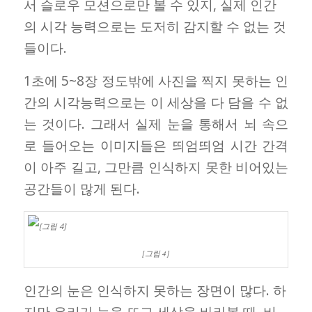
서 슬로우 모션으로만 볼 수 있지, 실제 인간
의 시각 능력으로는 도저히 감지할 수 없는 것
들이다.
1초에 5~8장 정도밖에 사진을 찍지 못하는 인
간의 시각능력으로는 이 세상을 다 담을 수 없
는 것이다. 그래서 실제 눈을 통해서 뇌 속으
로 들어오는 이미지들은 띄엄띄엄 시간 간격
이 아주 길고, 그만큼 인식하지 못한 비어있는
공간들이 많게 된다.
[그림 4]
인간의 눈은 인식하지 못하는 장면이 많다. 하
지만 우리가 눈을 뜨고 세상을 바라볼 때, 비