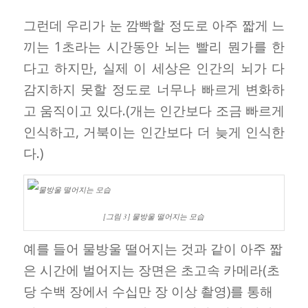
그런데 우리가 눈 깜빡할 정도로 아주 짧게 느
끼는 1초라는 시간동안 뇌는 빨리 뭔가를 한
다고 하지만, 실제 이 세상은 인간의 뇌가 다
감지하지 못할 정도로 너무나 빠르게 변화하
고 움직이고 있다.(개는 인간보다 조금 빠르게
인식하고, 거북이는 인간보다 더 늦게 인식한
다.)
[그림 3] 물방울 떨어지는 모습
예를 들어 물방울 떨어지는 것과 같이 아주 짧
은 시간에 벌어지는 장면은 초고속 카메라(초
당 수백 장에서 수십만 장 이상 촬영)를 통해