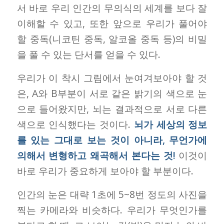
서 바로 우리 인간의 무의식의 세계를 보다 잘
이해할 수 있고, 또한 앞으로 우리가 풀어야
할 중독(니코틴 중독, 알코올 중독 등)의 비밀
을 풀 수 있는 단서를 얻을 수 있다.
우리가 이 착시 그림에서 눈여겨보아야 할 것
은, A와 B부분이 서로 같은 밝기의 색으로 눈
으로 들어왔지만, 뇌는 결과적으로 서로 다른
색으로 인식했다는 것이다.
뇌가 세상의 정보
를 있는 그대로 보는 것이 아니라, 무언가에
의해서 변형하고 왜곡해서 본다는 것!
이것이
바로 우리가 중요하게 보아야 할 부분이다.
인간의 눈은 대략 1초에 5~8번 정도의 사진을
찍는 카메라와 비슷하다. 우리가 무엇인가를