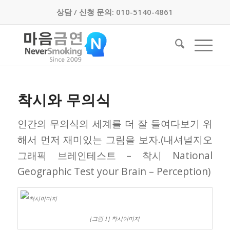
상담 / 신청 문의: 010-5140-4861
착시와 무의식
인간의 무의식의 세계를 더 잘 들여다보기 위
해서 먼저 재미있는 그림을 보자.(내셔널지오
그래픽 브레인테스트 – 착시 National
Geographic Test your Brain – Perception)
[그림 1] 착시이미지