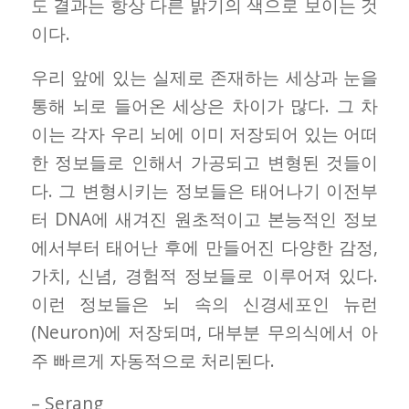
도 결과는 항상 다른 밝기의 색으로 보이는 것
이다.
우리 앞에 있는 실제로 존재하는 세상과 눈을
통해 뇌로 들어온 세상은 차이가 많다. 그 차
이는 각자 우리 뇌에 이미 저장되어 있는 어떠
한 정보들로 인해서 가공되고 변형된 것들이
다. 그 변형시키는 정보들은 태어나기 이전부
터 DNA에 새겨진 원초적이고 본능적인 정보
에서부터 태어난 후에 만들어진 다양한 감정,
가치, 신념, 경험적 정보들로 이루어져 있다.
이런 정보들은 뇌 속의 신경세포인 뉴런
(Neuron)에 저장되며, 대부분 무의식에서 아
주 빠르게 자동적으로 처리된다.
– Serang