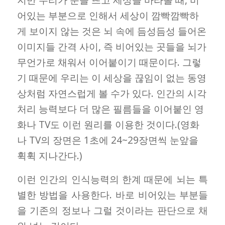
어있는 부분으로 인해서 세상이 깜빡깜빡하
게 보이지 않는 것은 뇌 속에 듬성듬성 들어온
이미지들 간격 사이, 즉 비어있는 곳들을 뇌가
무언가로 채워서 이어붙이기 때문이다. 그렇
기 때문에 우리는 이 세상을 끊임이 없는 동영
상처럼 자연스럽게 볼 수가 있다. 인간의 시각
처리 능력보다 더 많은 필름들을 이어붙인 영
화나 TV도 이런 원리를 이용한 것이다.(영화
나 TV의 장면은 1초에 24~29장면씩 눈앞을
휙휙 지나간다.)
이런 인간의 인식능력의 한계 때문에 뇌는 특
별한 방법을 사용한다. 바로 비어있는 부분들
을 기존의 정보나 그럴 것이라는 판단으로 채