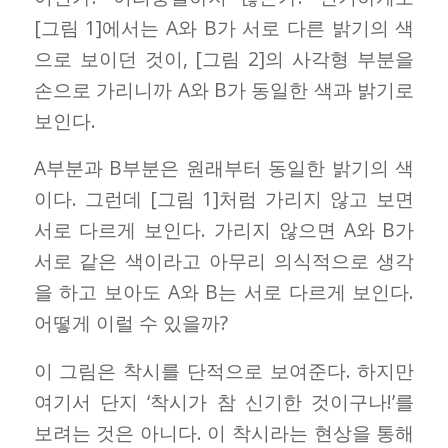
[그림 1]에서는 A와 B가 서로 다른 밝기의 색
으로 보이던 것이, [그림 2]의 사각형 부분을
손으로 가리니까 A와 B가 동일한 색과 밝기로
보인다.
A부분과 B부분은 원래부터 동일한 밝기의 색
이다. 그런데 [그림 1]처럼 가리지 않고 보면
서로 다르게 보인다. 가리지 않으면 A와 B가
서로 같은 색이라고 아무리 의식적으로 생각
을 하고 보아도 A와 B는 서로 다르게 보인다.
어떻게 이럴 수 있을까?
이 그림은 착시를 단적으로 보여준다. 하지만
여기서 단지 ‘착시가 참 신기한 것이구나!’를
보려는 것은 아니다. 이 착시라는 현상을 통해