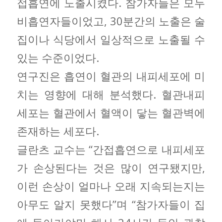
접흡연에 노출시켰다. 참가자들은 모두
비흡연자들이었고, 30분간의 노출은 술
집이나 식당에서 일상적으로 노출될 수
있는 수준이었다.
연구진은 흡연이 혈관의 내피세포에 미
치는 영향에 대해 분석했다. 혈관내피
세포는 혈관에서 혈액이 닿는 혈관벽에
존재하는 세포다.
글란츠 교수는 “간접흡연으로 내피세포
가 손상된다는 것은 많이 연구됐지만,
이런 손상이 얼마나 오래 지속되는지는
아무도 알지 못했다”며 “참가자들이 집