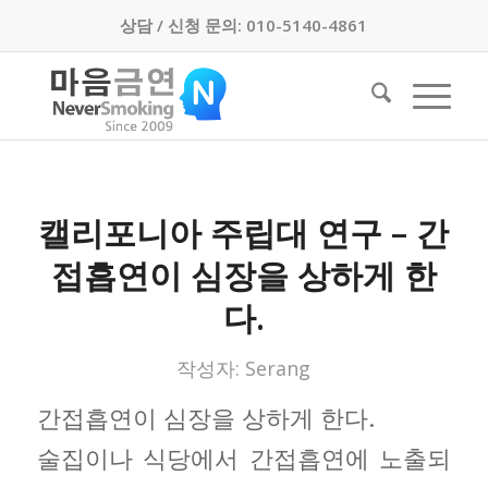
상담 / 신청 문의: 010-5140-4861
캘리포니아 주립대 연구 – 간
접흡연이 심장을 상하게 한
다.
작성자:
Serang
간접흡연이 심장을 상하게 한다.
술집이나 식당에서 간접흡연에 노출되