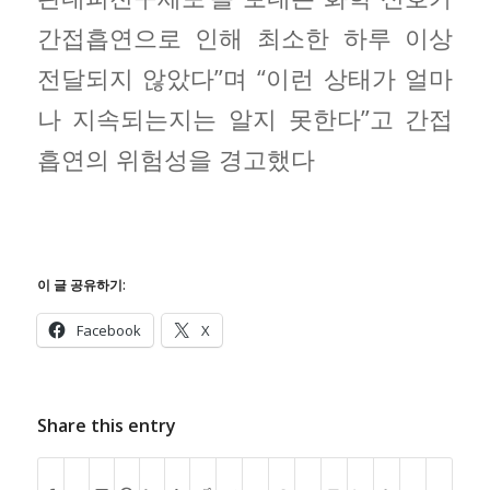
간접흡연으로 인해 최소한 하루 이상
전달되지 않았다”며 “이런 상태가 얼마
나 지속되는지는 알지 못한다”고 간접
흡연의 위험성을 경고했다
이 글 공유하기:
Facebook
X
Share this entry