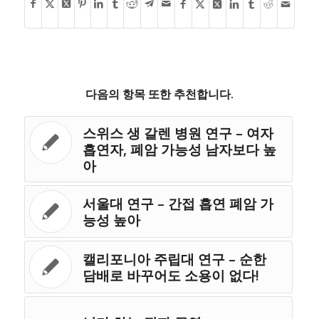
다음의 항목 또한 추천합니다.
스위스 생 갈렌 병원 연구 – 여자
흡연자, 폐암 가능성 남자보다 높
아
서울대 연구 – 간접 흡연 폐암 가
능성 높아
캘리포니아 주립대 연구 – 순한
담배로 바꾸어도 소용이 없다!