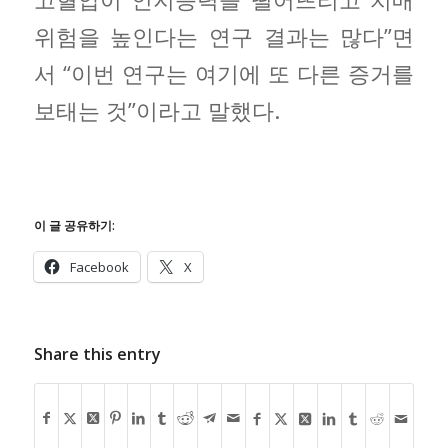
위험을 높인다는 연구 결과는 많다”면
서 “이번 연구는 여기에 또 다른 증거를
보태는 것”이라고 말했다.
이 글 공유하기:
Facebook
X
Share this entry