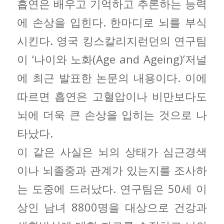
흡연은 배우고 기억하고 추론하는 능력
에 손상을 입힌다. 한마디로 뇌를 부식
시킨다. 영국 킹스칼리지런던의 연구팀
이 ‘나이와 노화(Age and Ageing)’저널
에 최근 발표한 논문의 내용이다. 이에
따르면 흡연은 고혈압이나 비만보다도
뇌에 더욱 큰 손상을 입히는 것으로 나
타났다.
이 같은 사실은 뇌의 상태가 심근경색
이나 뇌졸중과 관계가 있는지를 조사하
는 도중에 드러났다. 연구팀은 50세 이
상인 남녀 8800명을 대상으로 건강과