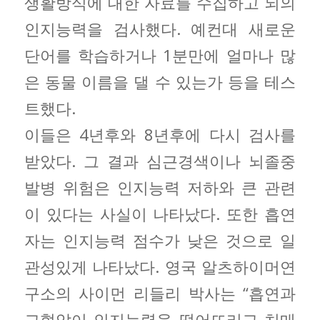
생활방식에 대한 자료를 수집하고 뇌의
인지능력을 검사했다. 예컨대 새로운
단어를 학습하거나 1분만에 얼마나 많
은 동물 이름을 댈 수 있는가 등을 테스
트했다.
이들은 4년후와 8년후에 다시 검사를
받았다. 그 결과 심근경색이나 뇌졸중
발병 위험은 인지능력 저하와 큰 관련
이 있다는 사실이 나타났다. 또한 흡연
자는 인지능력 점수가 낮은 것으로 일
관성있게 나타났다. 영국 알츠하이머연
구소의 사이먼 리들리 박사는 “흡연과
고혈압이 인지능력을 떨어뜨리고 치매