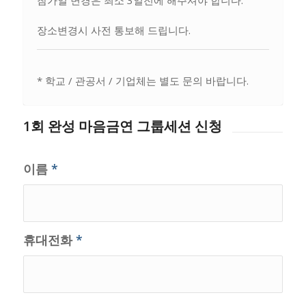
장소변경시 사전 통보해 드립니다.
* 학교 / 관공서 / 기업체는 별도 문의 바랍니다.
1회 완성 마음금연 그룹세션 신청
이름
*
휴대전화
*