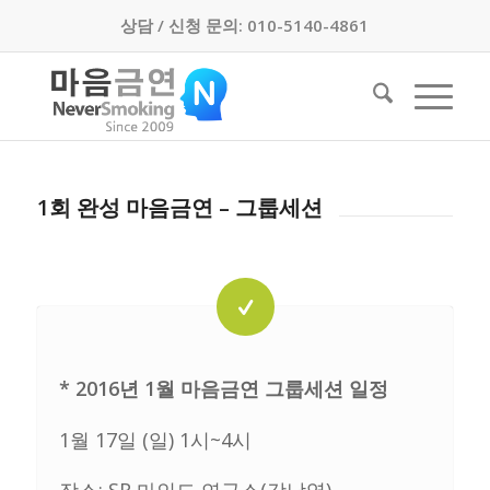
상담 / 신청 문의: 010-5140-4861
1회 완성 마음금연 – 그룹세션
* 2016년 1월 마음금연 그룹세션 일정
1월 17일 (일) 1시~4시
장소: SR 마인드 연구소(강남역)