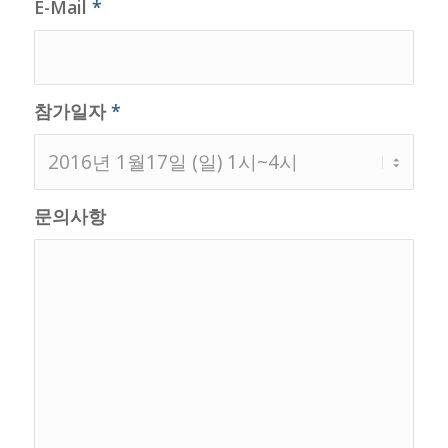
E-Mail
*
참가일자
*
문의사항