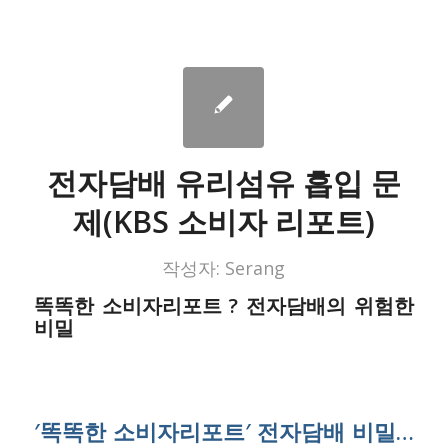
전자담배 유리섬유 흡입 문
제(KBS 소비자 리포트)
작성자:
Serang
똑똑한 소비자리포트 ? 전자담배의 위험한
비밀
′똑똑한 소비자리포트′ 전자담배 비밀…