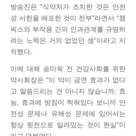
방송진은 “식약처가 조치한 것은 안전
성 서한을 배포한 것이 전부”라면서 “챔
픽스와 부작용 간의 인과관계를 규명하
려는 노력은 거의 없었던 셈”이라고 지
적했다.
이에 대해 송미옥 전 건강사회를 위한
약사회장은 “이 약이 금연 효과가 없다
고 말씀드리는 건 아니지 않습니까. 효
능, 효과에 방점이 찍혀있다 보니까 안
전성 문제나 유해성 문제에 있어서는
항상 뒷전으로 밀려있는 것이 현실”이
라고 덧붙였다.