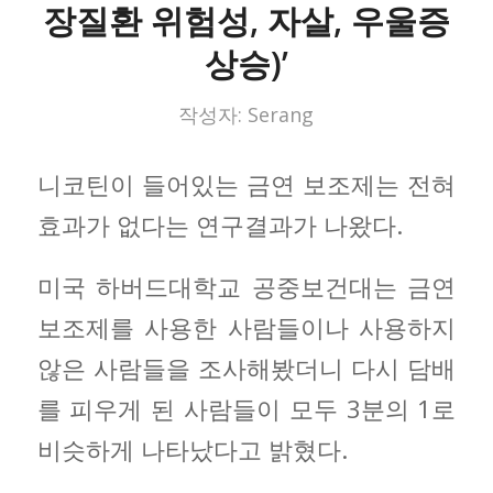
장질환 위험성, 자살, 우울증
상승)’
작성자:
Serang
니코틴이 들어있는 금연 보조제는 전혀
효과가 없다는 연구결과가 나왔다.
미국 하버드대학교 공중보건대는 금연
보조제를 사용한 사람들이나 사용하지
않은 사람들을 조사해봤더니 다시 담배
를 피우게 된 사람들이 모두 3분의 1로
비슷하게 나타났다고 밝혔다.