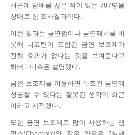
최근에 담배를 끊은 적이 있는 787명을
상대로 한 조사결과이다.
이런 결과는 금연껌이나 금연패치를 비
롯해 니코틴이 포함된 금연 보조제가
전혀 효과가 없다는 것을 보여준다고
하버드대측은 설명했다.
금연 보조제를 이용하면 무조건 금연에
성공할 수 있다는 잘못된 생각이 화근
이라고 지적했다.
또한 금연 보조제로 많이 사용하는 챔
픽스(Champix)와 같은 약물은 ?실제