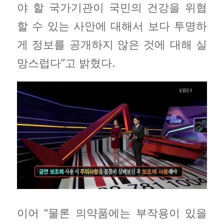
야 할 국가기관이 국민의 건강을 위협
할 수 있는 사안에 대해서 보다 투명하
게 정보를 공개하지 않은 것에 대해 실
망스럽다”고 밝혔다.
이어 “물론 의약품에는 부작용이 있을