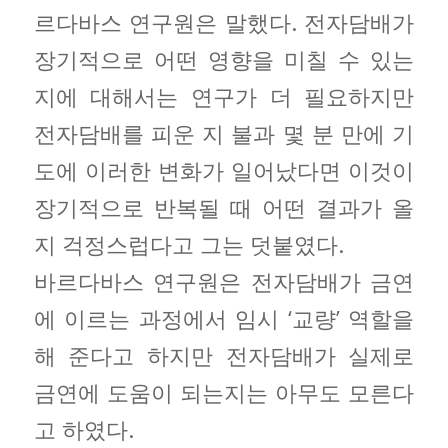
르다바스 연구원은 말했다. 전자담배가
장기적으로 어떤 영향을 미칠 수 있는
지에 대해서는 연구가 더 필요하지만
전자담배를 피운 지 불과 몇 분 만에 기
도에 이러한 변화가 일어났다면 이것이
장기적으로 반복될 때 어떤 결과가 올
지 걱정스럽다고 그는 덧붙였다.
바르다바스 연구원은 전자담배가 금연
에 이르는 과정에서 임시 ‘교량’ 역할을
해 준다고 하지만 전자담배가 실제로
금연에 도움이 되는지는 아무도 모른다
고 하였다.