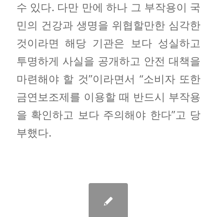
수 있다. 다만 만에 하나 그 부작용이 국
민의 건강과 생명을 위협할만한 심각한
것이라면 해당 기관은 보다 성실하고
투명하게 사실을 공개하고 안전 대책을
마련해야 할 것”이라면서 “소비자 또한
금연보조제를 이용할 때 반드시 부작용
을 확인하고 보다 주의해야 한다”고 당
부했다.