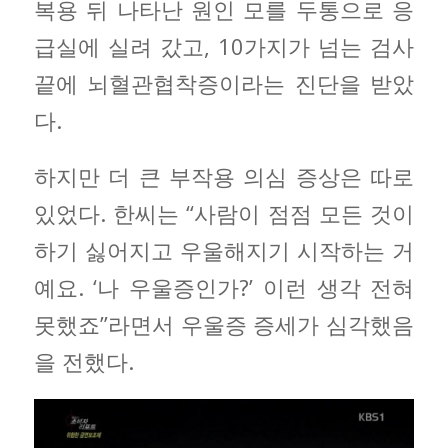
복용 뒤 나타난 원인 모를 두통으로 응
급실에 실려 갔고, 10가지가 넘는 검사
끝에 뇌혈관협착증이라는 진단을 받았
다.
하지만 더 큰 부작용 의심 증상은 따로
있었다. 한씨는 “사람이 점점 모든 것이
하기 싫어지고 우울해지기 시작하는 거
예요. ‘나 우울증인가?’ 이런 생각 전혀
못했죠”라면서 우울증 증세가 심각했음
을 전했다.