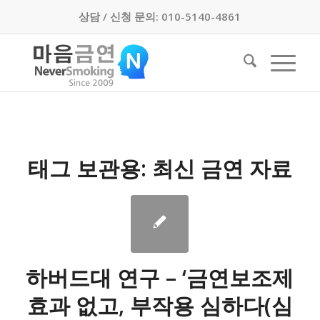
상담 / 신청 문의: 010-5140-4861
태그 보관용:
최신 금연 자료
하버드대 연구 – ‘금연보조제
효과 없고, 부작용 심하다(심