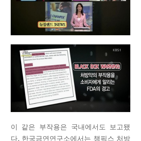
이 같은 부작용은 국내에서도 보고됐
다. 한국금연연구소에서는 챔픽스 처방