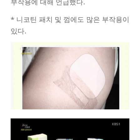
부작용에 대해 언급했다.
* 니코틴 패치 및 껌에도 많은 부작용이
있다.