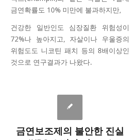
금연확률도 10% 미만에 불과하지만,
건강한 일반인도 심장질환 위험성이
72%나 높아지고, 자살이나 우울증의
위험도도 니코틴 패치 등의 8배이상인
것으로 연구결과가 나왔다.
금연보조제의 불안한 진실