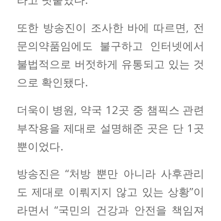
또한 방송진이 조사한 바에 따르면, 전
문의약품임에도 불구하고 인터넷에서
불법적으로 버젓하게 유통되고 있는 것
으로 확인됐다.
더욱이 병원, 약국 12곳 중 챔픽스 관련
부작용을 제대로 설명해준 곳은 단 1곳
뿐이었다.
방송진은 “처방 뿐만 아니라 사후관리
도 제대로 이뤄지지 않고 있는 상황”이
라면서 “국민의 건강과 안전을 책임져