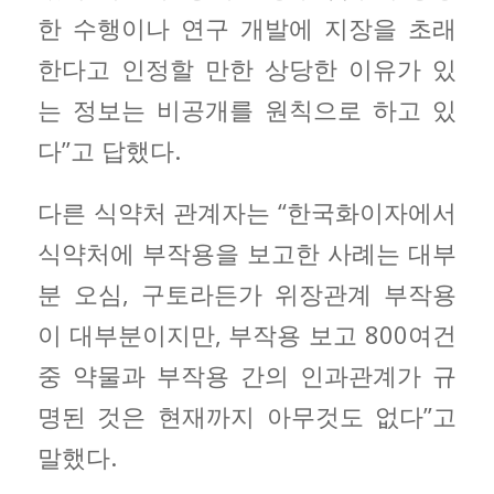
한 수행이나 연구 개발에 지장을 초래
한다고 인정할 만한 상당한 이유가 있
는 정보는 비공개를 원칙으로 하고 있
다”고 답했다.
다른 식약처 관계자는 “한국화이자에서
식약처에 부작용을 보고한 사례는 대부
분 오심, 구토라든가 위장관계 부작용
이 대부분이지만, 부작용 보고 800여건
중 약물과 부작용 간의 인과관계가 규
명된 것은 현재까지 아무것도 없다”고
말했다.