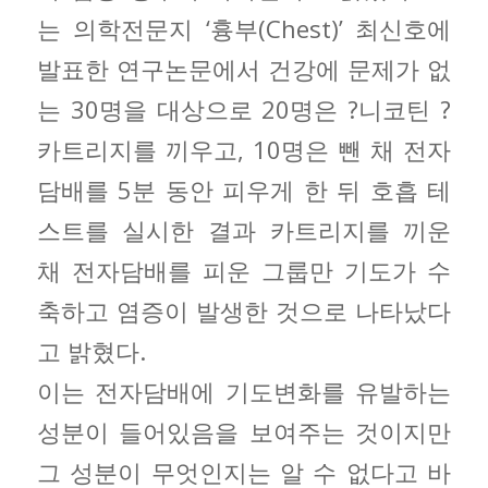
는 의학전문지 ‘흉부(Chest)’ 최신호에
발표한 연구논문에서 건강에 문제가 없
는 30명을 대상으로 20명은 ?니코틴 ?
카트리지를 끼우고, 10명은 뺀 채 전자
담배를 5분 동안 피우게 한 뒤 호흡 테
스트를 실시한 결과 카트리지를 끼운
채 전자담배를 피운 그룹만 기도가 수
축하고 염증이 발생한 것으로 나타났다
고 밝혔다.
이는 전자담배에 기도변화를 유발하는
성분이 들어있음을 보여주는 것이지만
그 성분이 무엇인지는 알 수 없다고 바