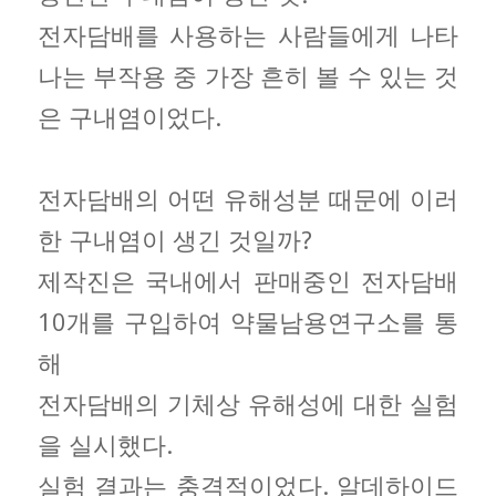
전자담배를 사용하는 사람들에게 나타
나는 부작용 중 가장 흔히 볼 수 있는 것
은 구내염이었다.
전자담배의 어떤 유해성분 때문에 이러
한 구내염이 생긴 것일까?
제작진은 국내에서 판매중인 전자담배
10개를 구입하여 약물남용연구소를 통
해
전자담배의 기체상 유해성에 대한 실험
을 실시했다.
실험 결과는 충격적이었다. 알데하이드