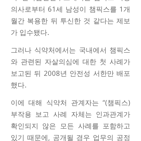
의사로부터 61세 남성이 챔픽스를 1개
월간 복용한 뒤 투신한 것 같다는 제보
가 입수됐다.
그러나 식약처에서는 국내에서 챔픽스
와 관련된 자살의심에 대한 첫 사례가
보고된 뒤 2008년 안전성 서한만 배포
했다.
이에 대해 식약처 관계자는 “(챔픽스)
부작용 보고 사례 자체는 인과관계가
확인되지 않은 모든 사례를 포함하고
있기 때문에, 공개될 경우 업무의 공정