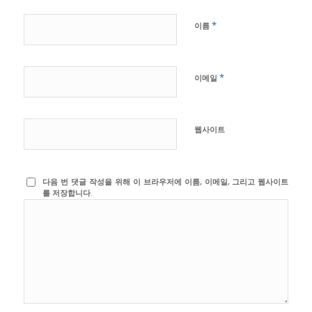
*
이름
*
이메일
웹사이트
다음 번 댓글 작성을 위해 이 브라우저에 이름, 이메일, 그리고 웹사이트
를 저장합니다.