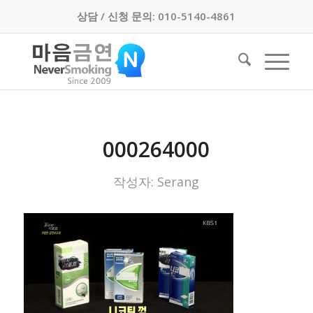
상담 / 신청 문의: 010-5140-4861
000264000
작성자:
Serang