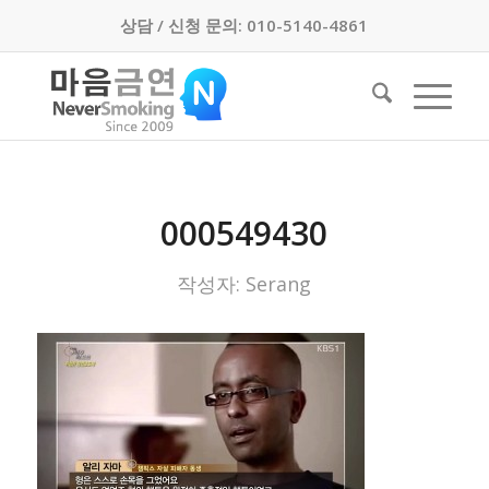
상담 / 신청 문의: 010-5140-4861
000549430
작성자:
Serang