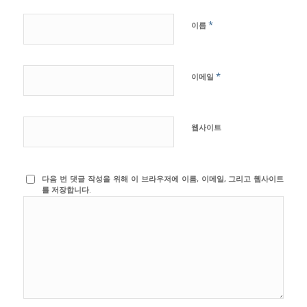
*
이름
*
이메일
웹사이트
다음 번 댓글 작성을 위해 이 브라우저에 이름, 이메일, 그리고 웹사이트
를 저장합니다.