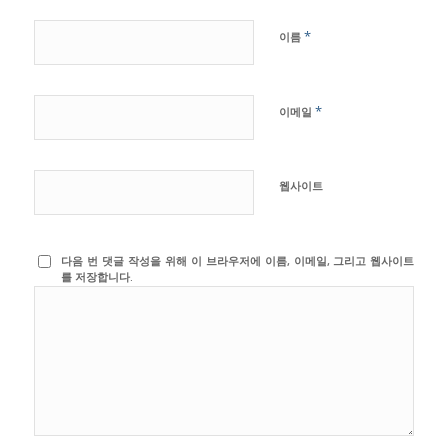
*
이름
*
이메일
웹사이트
다음 번 댓글 작성을 위해 이 브라우저에 이름, 이메일, 그리고 웹사이트
를 저장합니다.