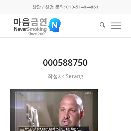
상담 / 신청 문의: 010-5140-4861
000588750
작성자:
Serang