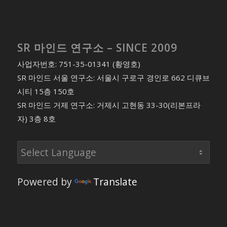
SR 마인드 연구소 – SINCE 2009
사업자번호: 751-35-01341 (황영호)
SR 마인드 서울 연구소: 서울시 구로구 경인로 662 디큐브
시티 15층 150호
SR 마인드 거제 연구소: 거제시 고현동 33-30(리본프라
자) 3층 8호
Powered by
Translate