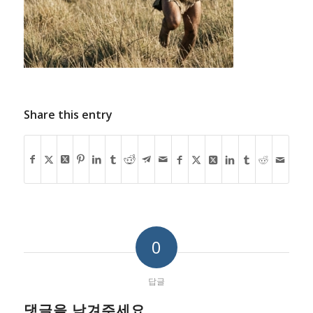
Share this entry
0
답글
댓글을 남겨주세요