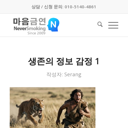
상담 / 신청 문의: 010-5140-4861
생존의 정보 감정 1
작성자:
Serang