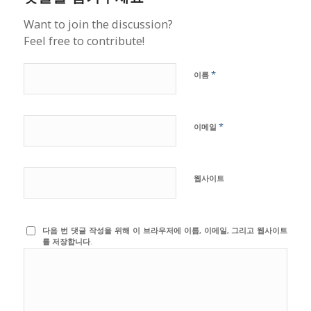
Want to join the discussion?
Feel free to contribute!
*
이름
*
이메일
웹사이트
다음 번 댓글 작성을 위해 이 브라우저에 이름, 이메일, 그리고 웹사이트
를 저장합니다.