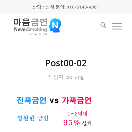
상담 / 신청 문의: 010-5140-4861
Post00-02
작성자:
Serang