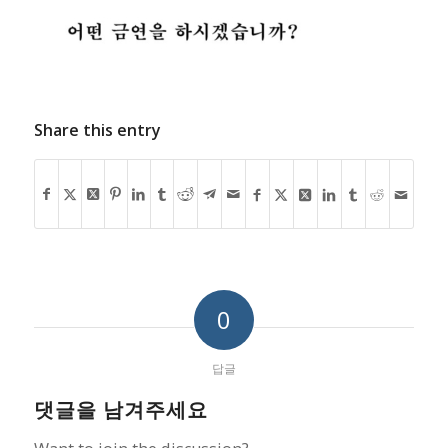
Share this entry
0
답글
댓글을 남겨주세요