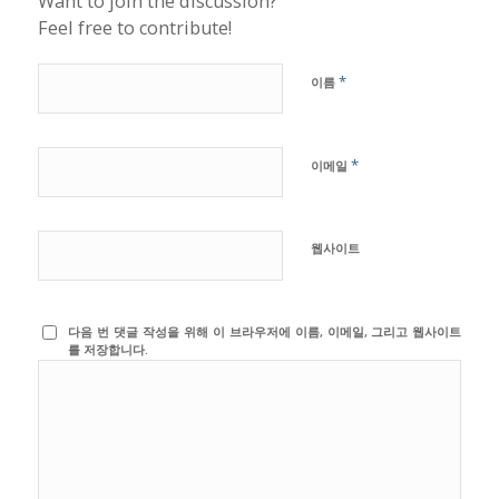
Want to join the discussion?
Feel free to contribute!
*
이름
*
이메일
웹사이트
다음 번 댓글 작성을 위해 이 브라우저에 이름, 이메일, 그리고 웹사이트
를 저장합니다.