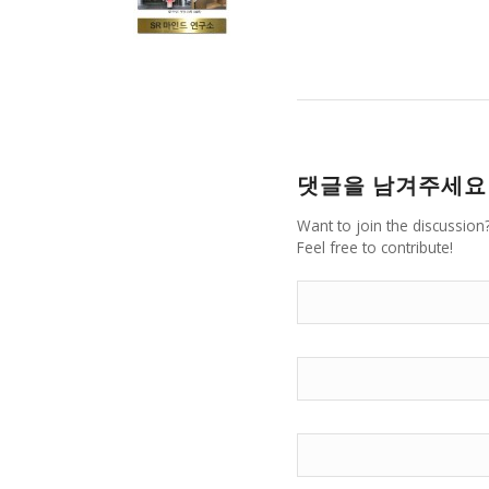
댓글을 남겨주세요
Want to join the discussion
Feel free to contribute!