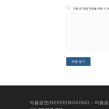
다음 번 댓글 작성을 위해 이 
마음금연(NEVERSMOKING) – 마음금