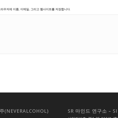
브라우저에 이름, 이메일, 그리고 웹사이트를 저장합니다.
주(NEVERALCOHOL)
SR 마인드 연구소 – SI