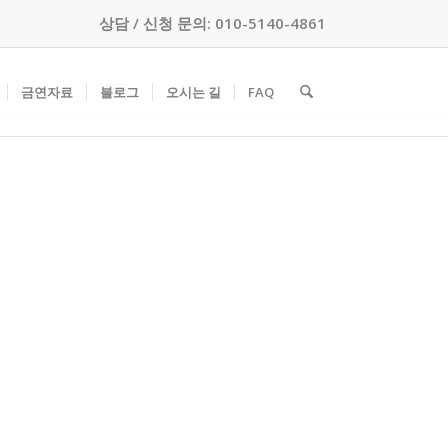
상담 / 신청 문의: 010-5140-4861
금연자료
블로그
오시는 길
FAQ