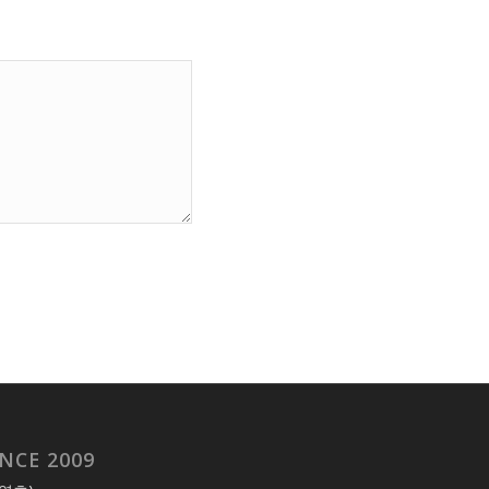
NCE 2009