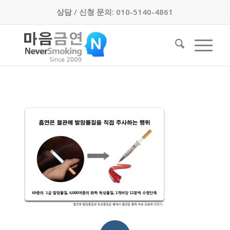
상담 / 신청 문의: 010-5140-4861