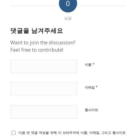
0
답글
댓글을 남겨주세요
Want to join the discussion?
Feel free to contribute!
*
이름
*
이메일
웹사이트
다음 번 댓글 작성을 위해 이 브라우저에 이름, 이메일, 그리고 웹사이트